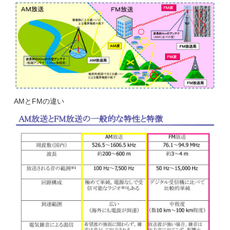
AMとFMの違い