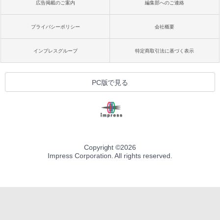
広告掲載のご案内
編集部へのご連絡
プライバシーポリシー
会社概要
インプレスグループ
特定商取引法に基づく表示
PC版で見る
Copyright ©
2026
Impress Corporation. All rights reserved.