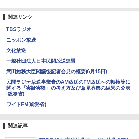
関連リンク
TBSラジオ
ニッポン放送
文化放送
一般社団法人日本民間放送連盟
武田総務大臣閣議後記者会見の概要(6月15日)
民間ラジオ放送事業者のAM放送のFM放送への転換等に
関する「実証実験」の考え方及び意見募集の結果の公表
(総務省)
ワイドFM(総務省)
関連記事