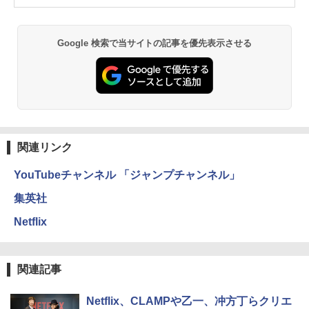
Google 検索で当サイトの記事を優先表示させる
関連リンク
YouTubeチャンネル 「ジャンプチャンネル」
集英社
Netflix
関連記事
Netflix、CLAMPや乙一、冲方丁らクリエ