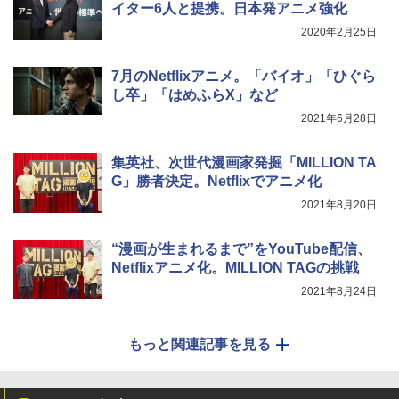
イター6人と提携。日本発アニメ強化
2020年2月25日
7月のNetflixアニメ。「バイオ」「ひぐら
し卒」「はめふらX」など
2021年6月28日
集英社、次世代漫画家発掘「MILLION TA
G」勝者決定。Netflixでアニメ化
2021年8月20日
“漫画が生まれるまで”をYouTube配信、
Netflixアニメ化。MILLION TAGの挑戦
2021年8月24日
もっと関連記事を見る