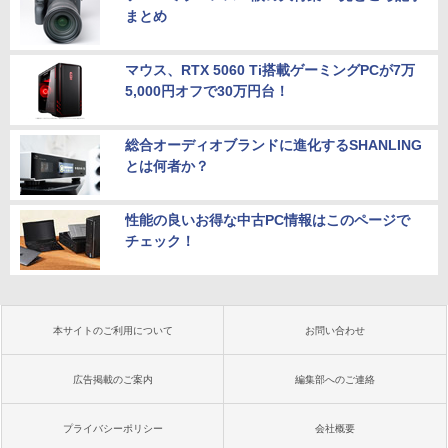
まとめ
マウス、RTX 5060 Ti搭載ゲーミングPCが7万
5,000円オフで30万円台！
総合オーディオブランドに進化するSHANLING
とは何者か？
性能の良いお得な中古PC情報はこのページで
チェック！
本サイトのご利用について
お問い合わせ
広告掲載のご案内
編集部へのご連絡
プライバシーポリシー
会社概要