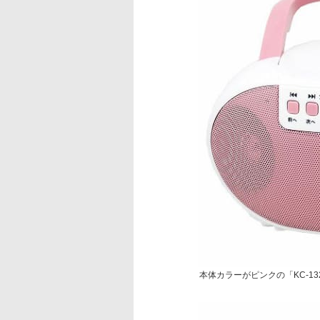
本体カラーがピンクの「KC-13