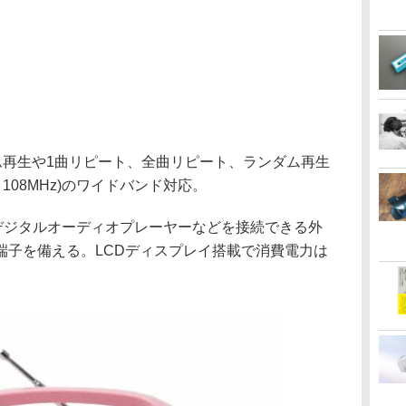
ム再生や1曲リピート、全曲リピート、ランダム再生
～108MHz)のワイドバンド対応。
、デジタルオーディオプレーヤーなどを接続できる外
端子を備える。LCDディスプレイ搭載で消費電力は