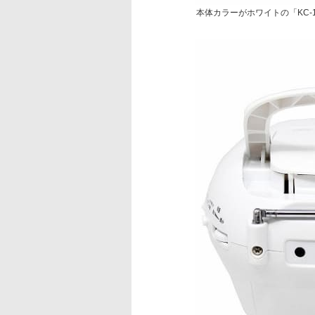
本体カラーがホワイトの「KC-1