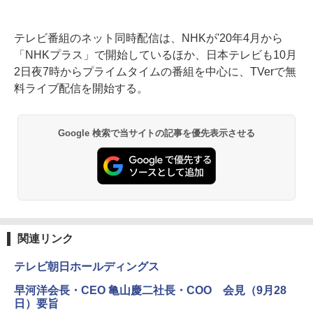
テレビ番組のネット同時配信は、NHKが'20年4月から
「NHKプラス」で開始しているほか、日本テレビも10月
2日夜7時からプライムタイムの番組を中心に、TVerで無
料ライブ配信を開始する。
Google 検索で当サイトの記事を優先表示させる
関連リンク
テレビ朝日ホールディングス
早河洋会長・CEO 亀山慶二社長・COO 会見（9月28
日）要旨