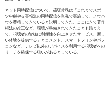
ネット同時配信について、篠塚常務は「これまでスポー
ツ中継や災害報道の同時配信を単発で実施して、ノウハ
ウを蓄積してきていると説明してきた。ここにきて著作
権法の改正など、環境が整備されてきたことも踏まえ
て、視聴者の皆様に利便性を向上させたサービス、新し
い体験を提供する」とコメント。スマートフォンやパソ
コンなど、テレビ以外のデバイスを利用する視聴者への
リーチを確保する狙いがあるとしている。