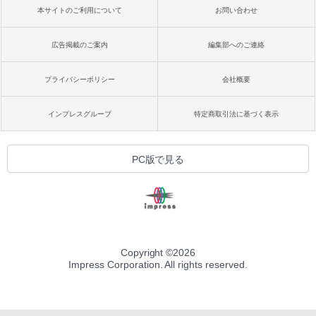
本サイトのご利用について
お問い合わせ
広告掲載のご案内
編集部へのご連絡
プライバシーポリシー
会社概要
インプレスグループ
特定商取引法に基づく表示
PC版で見る
Copyright ©
2026
Impress Corporation. All rights reserved.