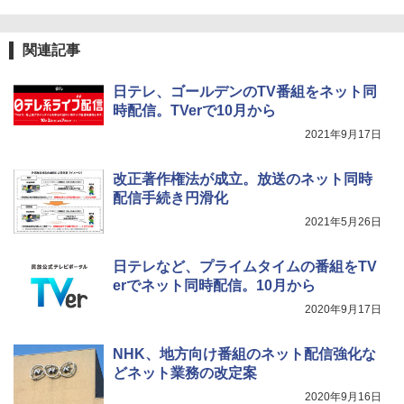
関連記事
日テレ、ゴールデンのTV番組をネット同
時配信。TVerで10月から
2021年9月17日
改正著作権法が成立。放送のネット同時
配信手続き円滑化
2021年5月26日
日テレなど、プライムタイムの番組をTV
erでネット同時配信。10月から
2020年9月17日
NHK、地方向け番組のネット配信強化な
どネット業務の改定案
2020年9月16日