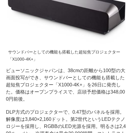
サウンドバーとしての機能も搭載した超短焦プロジェクター
「X1000-4K+」
ビューソニックジャパンは、38cmの距離から100型の大
画面投写ができ、サウンドバーとしての機能も搭載した
超短焦プロジェクター「X1000-4K+」を26日に発売し
た。価格はオープンプライスで、店頭予想価格は348,00
0円前後。
DLP方式のプロジェクターで、0.47型のパネルを採用。
解像度は3,840×2,160ドット。第2世代というLEDテクノ
ロジーを採用し、RGBBのLED光源を採用。明るさは2,4