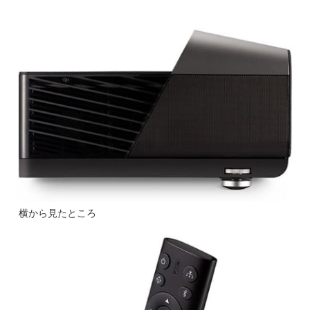
横から見たところ