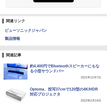
関連リンク
ビューソニックジャパン
製品情報
関連記事
約4,400円でBluetoothスピーカーにもな
る小型サウンドバー
2021年12月7日
Optoma、投写37cmで120型の4K/HDR
対応プロジェクタ
2022年2月14日