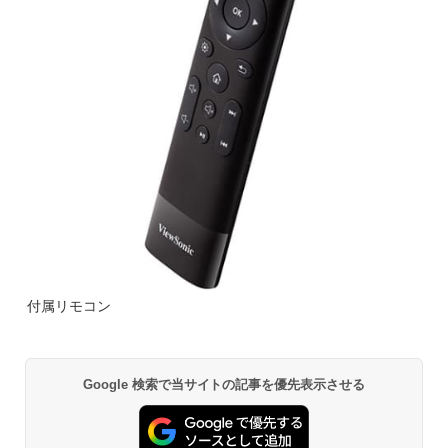
付属リモコン
Google 検索で当サイトの記事を優先表示させる