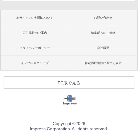
本サイトのご利用について
お問い合わせ
広告掲載のご案内
編集部へのご連絡
プライバシーポリシー
会社概要
インプレスグループ
特定商取引法に基づく表示
PC版で見る
Copyright ©
2026
Impress Corporation. All rights reserved.