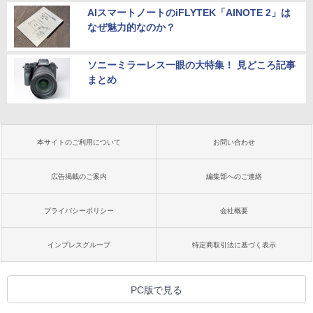
AIスマートノートのiFLYTEK「AINOTE 2」は
なぜ魅力的なのか？
ソニーミラーレス一眼の大特集！ 見どころ記事
まとめ
本サイトのご利用について
お問い合わせ
広告掲載のご案内
編集部へのご連絡
プライバシーポリシー
会社概要
インプレスグループ
特定商取引法に基づく表示
PC版で見る