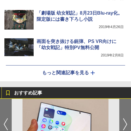
「劇場版 幼女戦記」8月23日Blu-ray化。
限定版には書き下ろし小説
2019年4月26日
画面を突き抜ける銃弾、PS VR向けに
「幼女戦記」特別PV無料公開
2019年2月8日
もっと関連記事を見る
おすすめ記事