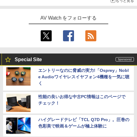
もっと見る
AV Watch をフォローする
Special Site
エントリーなのに脅威の実力!「Osprey」Nobl
e Audioワイヤレスイヤフォン4機種を一気に聴
く
性能の良いお得な中古PC情報はこのページで
チェック！
ハイグレードテレビ「TCL Q7D Pro」。圧巻の
色彩美で映画＆ゲームが極上体験に