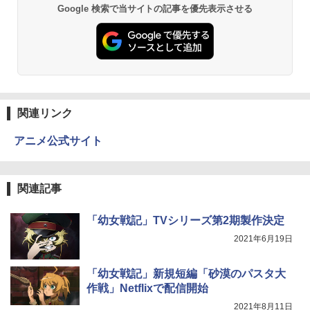
Google 検索で当サイトの記事を優先表示させる
関連リンク
アニメ公式サイト
関連記事
「幼女戦記」TVシリーズ第2期製作決定
2021年6月19日
「幼女戦記」新規短編「砂漠のパスタ大
作戦」Netflixで配信開始
2021年8月11日