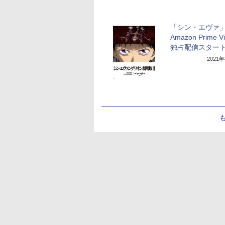
「シン・エヴァ
Amazon Prime V
独占配信スター
2021