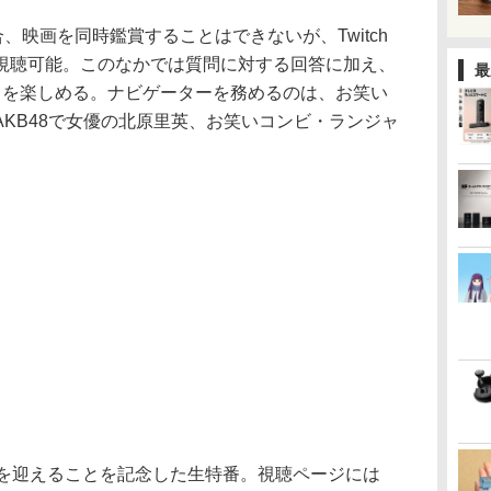
合、映画を同時鑑賞することはできないが、Twitch
視聴可能。このなかでは質問に対する回答に加え、
最
クを楽しめる。ナビゲーターを務めるのは、お笑い
KB48で女優の北原里英、お笑いコンビ・ランジャ
年を迎えることを記念した生特番。視聴ページには