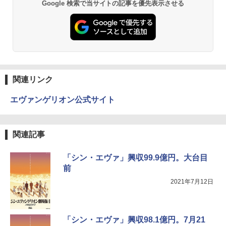
Google 検索で当サイトの記事を優先表示させる
関連リンク
エヴァンゲリオン公式サイト
関連記事
「シン・エヴァ」興収99.9億円。大台目
前
2021年7月12日
「シン・エヴァ」興収98.1億円。7月21