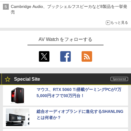
Cambridge Audio、ブックシェルフスピーカなど8製品を一挙発
売
もっと見る
AV Watch をフォローする
Special Site
マウス、RTX 5060 Ti搭載ゲーミングPCが7万
5,000円オフで30万円台！
総合オーディオブランドに進化するSHANLING
とは何者か？