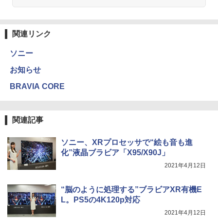
関連リンク
ソニー
お知らせ
BRAVIA CORE
関連記事
ソニー、XRプロセッサで“絵も音も進
化”液晶ブラビア「X95/X90J」
2021年4月12日
“脳のように処理する”ブラビアXR有機E
L。PS5の4K120p対応
2021年4月12日