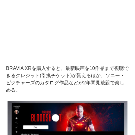
BRAVIA XRを購入すると、最新映画を10作品まで視聴で
きるクレジット(引換チケット)が貰えるほか、ソニー・
ピクチャーズのカタログ作品などが2年間見放題で楽し
める。