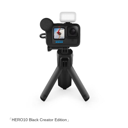
「HERO10 Black Creator Edition」