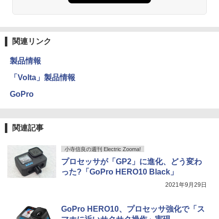
関連リンク
製品情報
「Volta」製品情報
GoPro
関連記事
小寺信良の週刊 Electric Zooma!
プロセッサが「GP2」に進化、どう変わ
った?「GoPro HERO10 Black」
2021年9月29日
GoPro HERO10、プロセッサ強化で「ス