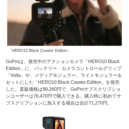
「HERO10 Black Creator Edition」
GoProは、発売中のアクションカメラ「HERO10 Black
Edition」に、バッテリー・カメラコントロールグリップ
「Volta」や、メディアモジュラー、ライトモジュラーを
セットにした「HERO10 Black Creator Edition」を発売
した。直販価格は99,260円で、GoProサブスクリプショ
ンユーザーは76,470円で購入できる。購入時に初めてサ
ブスクリプションに加入する場合は合計71,270円。