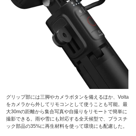
グリップ部には三脚やカメラボタンを備えるほか、Volta
をカメラから外してリモコンとして使うことも可能。最
大30mの距離から集合写真や自撮りをリモートで簡単に
撮影できる。雨や雪にも対応する全天候型で、プラスチ
ック部品の35%に再生材料を使って環境にも配慮した。