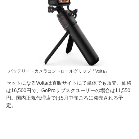
バッテリー・カメラコントロールグリップ「Volta」
セットになるVoltaは直販サイトにて単体でも販売。価格
は16,500円で、GoProサブスクユーザーの場合は11,550
円。国内正規代理店では5月中旬ごろに発売される予
定。