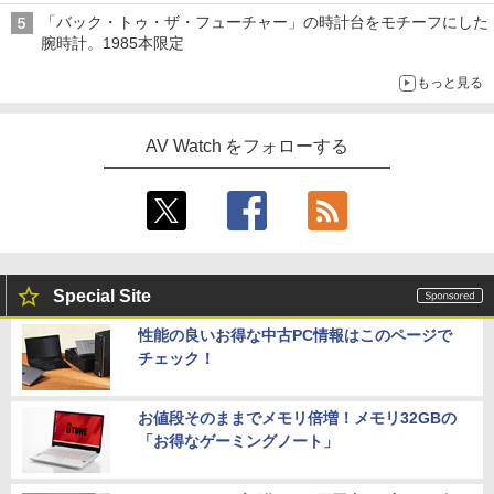
「バック・トゥ・ザ・フューチャー」の時計台をモチーフにした
腕時計。1985本限定
もっと見る
AV Watch をフォローする
Special Site
性能の良いお得な中古PC情報はこのページで
チェック！
お値段そのままでメモリ倍増！メモリ32GBの
「お得なゲーミングノート」