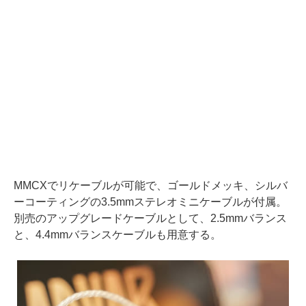
MMCXでリケーブルが可能で、ゴールドメッキ、シルバ
ーコーティングの3.5mmステレオミニケーブルが付属。
別売のアップグレードケーブルとして、2.5mmバランス
と、4.4mmバランスケーブルも用意する。