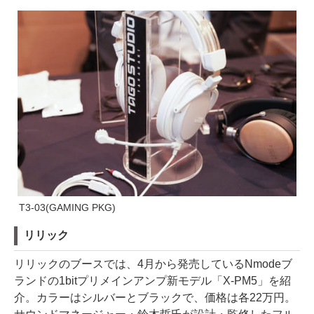
T3-03(GAMING PKG)
リリック
リリックのブースでは、4月から発売しているNmodeブ
ランドの1bitプリメインアンプ新モデル「X-PM5」を紹
介。カラーはシルバーとブラックで、価格は各22万円。