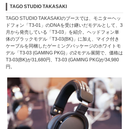
TAGO STUDIO TAKASAKI
TAGO STUDIO TAKASAKIのブースでは、モニターヘッ
ドフォン「T3-01」のDNAを受け継いだモデルとして、3
月から発売している「T3-03」を紹介。ヘッドフォン単
体のブラックモデル「T3-03(BK)」に加え、マイク付き
ケーブルを同梱したゲーミングパッケージのホワイトモ
デル「T3-03 (GAMING PKG)」の2モデル展開で、価格は
T3-03(BK)が31,680円、T3-03 (GAMING PKG)が34,980
円。