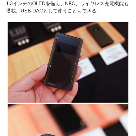
1.3インチのOLEDを備え、NFC、ワイヤレス充電機能も
搭載。USB-DACとして使うこともできる。