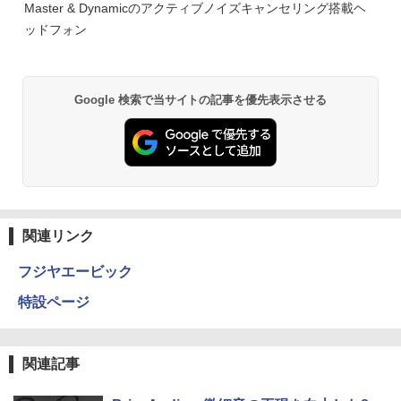
Master & Dynamicのアクティブノイズキャンセリング搭載ヘ
ッドフォン
Google 検索で当サイトの記事を優先表示させる
関連リンク
フジヤエービック
特設ページ
関連記事