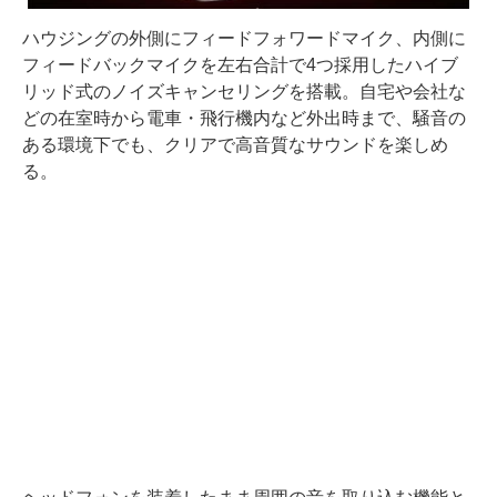
ハウジングの外側にフィードフォワードマイク、内側に
フィードバックマイクを左右合計で4つ採用したハイブ
リッド式のノイズキャンセリングを搭載。自宅や会社な
どの在室時から電車・飛行機内など外出時まで、騒音の
ある環境下でも、クリアで高音質なサウンドを楽しめ
る。