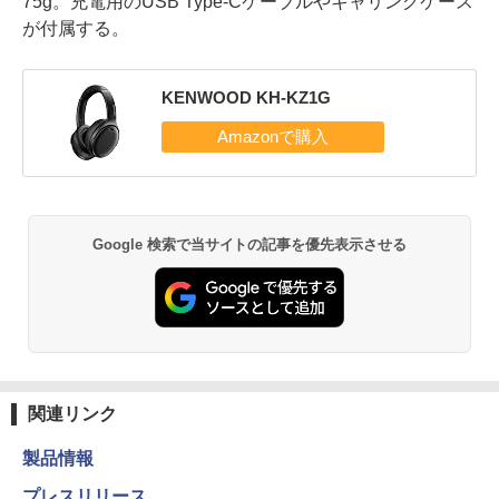
75g。充電用のUSB Type-Cケーブルやキャリングケース
が付属する。
KENWOOD KH-KZ1G
Google 検索で当サイトの記事を優先表示させる
関連リンク
製品情報
プレスリリース