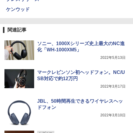
ケンウッド
関連記事
ソニー、1000Xシリーズ史上最大のNC進
化「WH-1000XM5」
2022年5月13日
マークレビンソン初ヘッドフォン。NC/U
SB対応で約12万円
2022年3月17日
JBL、50時間再生できるワイヤレスヘッ
ドフォン
2022年3月10日
レビュー