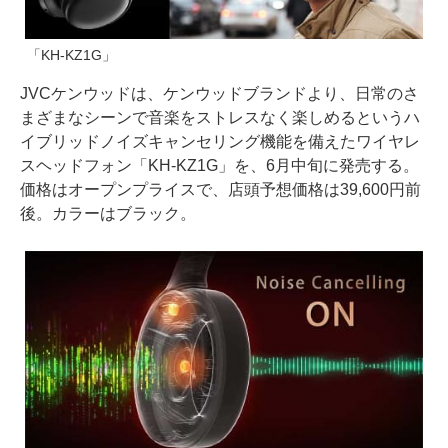
「KH-KZ1G」
JVCケンウッドは、ケンウッドブランドより、日常のさ
まざまなシーンで音楽をストレスなく楽しめるというハ
イブリッドノイズキャンセリング機能を備えたワイヤレ
スヘッドフォン「KH-KZ1G」を、6月中旬に発売する。
価格はオープンプライスで、店頭予想価格は39,600円前
後。カラーはブラック。