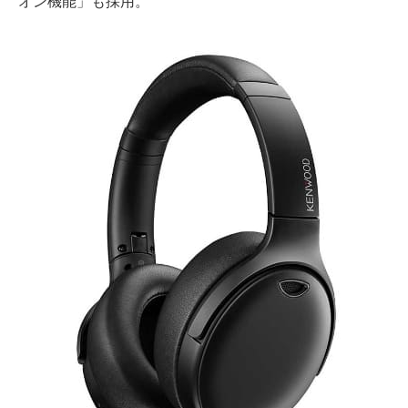
オン機能」も採用。