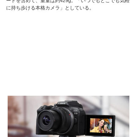
ードを含めて、重量は約429g。「いつでもどこでも気軽
に持ち歩ける本格カメラ」としている。