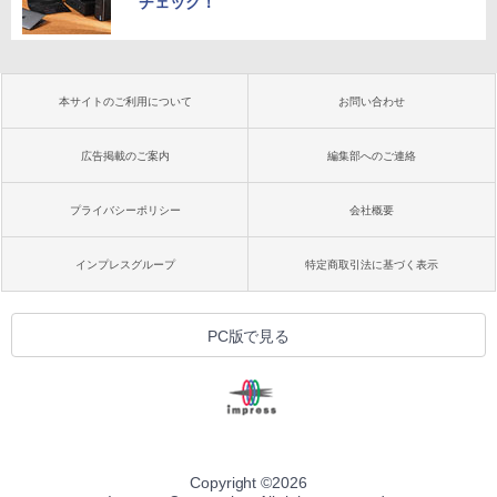
チェック！
本サイトのご利用について
お問い合わせ
広告掲載のご案内
編集部へのご連絡
プライバシーポリシー
会社概要
インプレスグループ
特定商取引法に基づく表示
PC版で見る
Copyright ©
2026