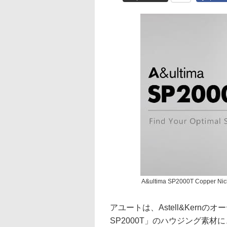
A&ultima SP2000T Copper Nic
アユートは、Astell&Kernの
SP2000T」のハウジング素