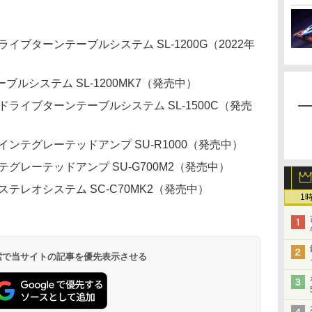
イブターンテーブルシステム SL-1200G（2022年
ルシステム SL-1200MK7（発売中）
ライブターンテーブルシステム SL-1500C（発売
ンテグレーテッドアンプ SU-R1000（発売中）
グレーテッドアンプ SU-G700M2（発売中）
テレオシステム SC-C70MK2（発売中）
1
 検索で当サイトの記事を優先表示させる