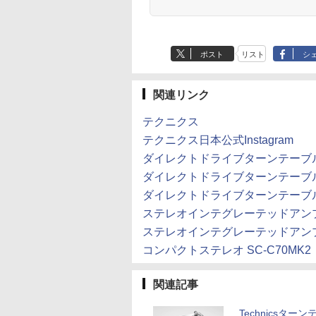
ポスト
リスト
シ
関連リンク
テクニクス
テクニクス日本公式Instagram
ダイレクトドライブターンテーブル S
ダイレクトドライブターンテーブル S
ダイレクトドライブターンテーブル S
ステレオインテグレーテッドアンプ S
ステレオインテグレーテッドアンプ S
コンパクトステレオ SC-C70MK2
関連記事
Technicsター