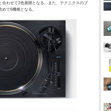
と合わせて2色展開となる。また、テクニクスのブ
含めて6機種となる。