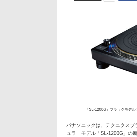
「SL-1200G」ブラックモデル(-
パナソニックは、テクニクスブ
ュラーモデル「SL-1200G」の