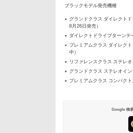
ブラックモデル発売機種
グランドクラス ダイレクトドラ
8月26日発売）
ダイレクトドライブターンテーブ
プレミアムクラス ダイレクトド
中）
リファレンスクラス ステレオイ
グランドクラス ステレオインテ
プレミアムクラス コンパクトス
Google