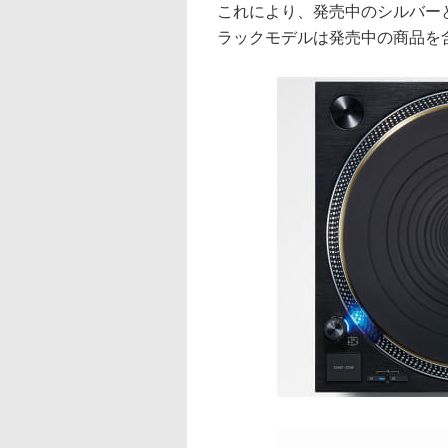
これにより、発売中のシルバー
ラックモデルは発売中の商品を