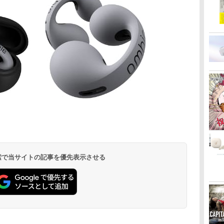
 検索で当サイトの記事を優先表示させる