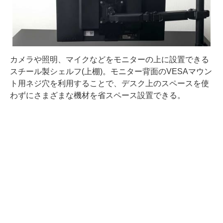
カメラや照明、マイクなどをモニターの上に設置できる
スチール製シェルフ(上棚)。モニター背面のVESAマウン
ト用ネジ穴を利用することで、デスク上のスペースを使
わずにさまざまな機材を省スペース設置できる。