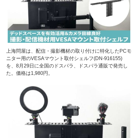
上海問屋は、配信・撮影機材の取り付けに特化したPCモ
ニター用のVESAマウント取付シェルフ(DN-916155)
を、8月29日に全国のドスパラ、ドスパラ通販で発売し
た。価格は1,980円。