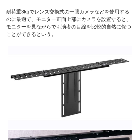
耐荷重3kgでレンズ交換式の一眼カメラなどを使用する
のに最適で、モニター正面上部にカメラを設置すると、
モニターを見ながらでも演者の目線を比較的自然に保つ
ことができるという。