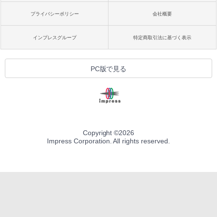
プライバシーポリシー
会社概要
インプレスグループ
特定商取引法に基づく表示
PC版で見る
Copyright ©
2026
Impress Corporation. All rights reserved.