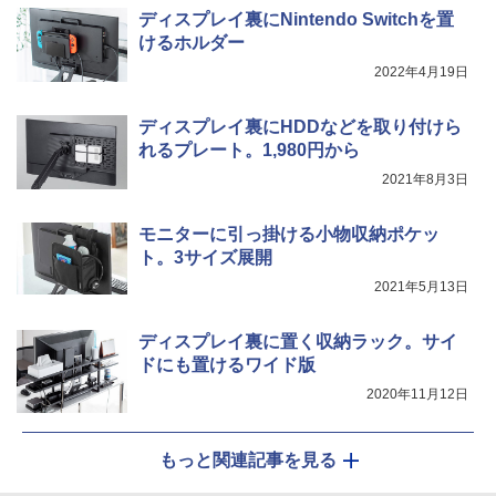
ディスプレイ裏にNintendo Switchを置
けるホルダー
2022年4月19日
ディスプレイ裏にHDDなどを取り付けら
れるプレート。1,980円から
2021年8月3日
モニターに引っ掛ける小物収納ポケッ
ト。3サイズ展開
2021年5月13日
ディスプレイ裏に置く収納ラック。サイ
ドにも置けるワイド版
2020年11月12日
もっと関連記事を見る