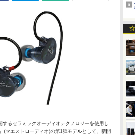
開するセラミックオーディオテクノロジーを使用し
udio』(マエストローディオ)の第1弾モデルとして、新開