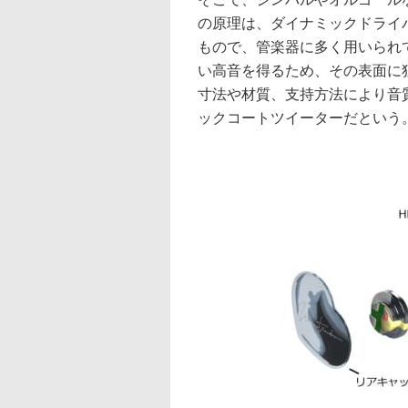
の原理は、ダイナミックドライ
もので、管楽器に多く用いられ
い高音を得るため、その表面に
寸法や材質、支持方法により音
ックコートツイーターだという