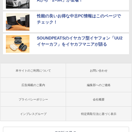
性能の良いお得な中古PC情報はこのページで
チェック！
SOUNDPEATSのイヤカフ型イヤフォン「UU2
イヤーカフ」をイヤカフマニアが語る
本サイトのご利用について
お問い合わせ
広告掲載のご案内
編集部へのご連絡
プライバシーポリシー
会社概要
インプレスグループ
特定商取引法に基づく表示