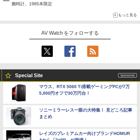
腕時計。1985本限定
もっと見る
AV Watch をフォローする
Special Site
マウス、RTX 5060 Ti搭載ゲーミングPCが7万
5,000円オフで30万円台！
ソニーミラーレス一眼の大特集！ 見どころ記事
まとめ
レイズのプレミアムカー向けブランドHOMUR
Aから「2×9R」が登場！