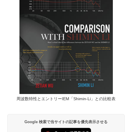
周波数特性とエントリーIEM「Shimin-Li」との比較表
Google 検索で当サイトの記事を優先表示させる