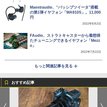
Maestraudio、“パッシブツイータ”搭載
の第1弾イヤフォン「MA910S」。11,000
円
2022年9月2日
FAudio、ストラトキャスターから着想得
たチューニングできるイヤフォン「Mezz
o」
2022年7月22日
もっと関連記事を見る
おすすめ記事