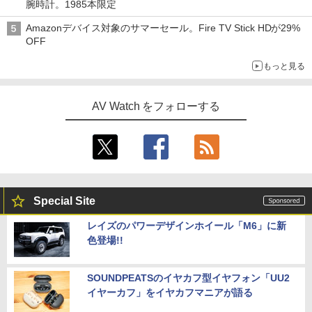
腕時計。1985本限定
Amazonデバイス対象のサマーセール。Fire TV Stick HDが29%
OFF
もっと見る
AV Watch をフォローする
Special Site
レイズのパワーデザインホイール「M6」に新
色登場!!
SOUNDPEATSのイヤカフ型イヤフォン「UU2
イヤーカフ」をイヤカフマニアが語る