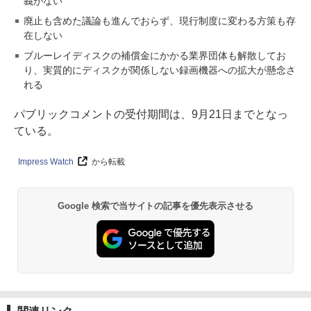
義がない
廃止も含めた議論も進んでおらず、現行制度に変わる方策も存
在しない
ブルーレイディスクの補償金にかかる業界団体も解散してお
り、実質的にディスクが関係しない録画機器への拡大が懸念さ
れる
パブリックコメントの受付期間は、9月21日までとなっ
ている。
Impress Watch
から転載
Google 検索で当サイトの記事を優先表示させる