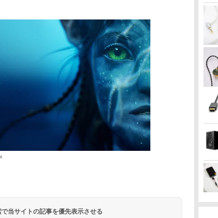
d.
 検索で当サイトの記事を優先表示させる