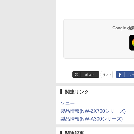
Google
ポスト
リスト
シ
関連リンク
ソニー
製品情報(NW-ZX700シリーズ)
製品情報(NW-A300シリーズ)
関連記事