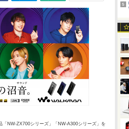
NW-ZX700シリーズ」「NW-A300シリーズ」を