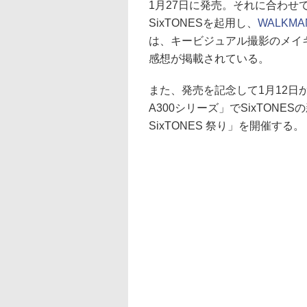
1月27日に発売。それに合わ
SixTONESを起用し、
WALKMA
は、キービジュアル撮影のメイキ
感想が掲載されている。
また、発売を記念して1月12日
A300シリーズ」でSixTON
SixTONES 祭り」を開催する。