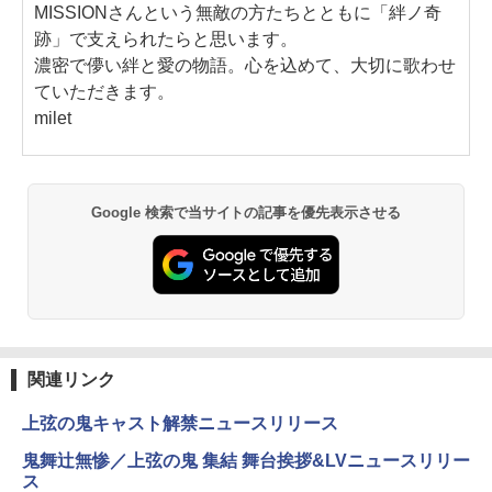
MISSIONさんという無敵の方たちとともに「絆ノ奇
跡」で支えられたらと思います。
濃密で儚い絆と愛の物語。心を込めて、大切に歌わせ
ていただきます。
milet
Google 検索で当サイトの記事を優先表示させる
関連リンク
上弦の鬼キャスト解禁ニュースリリース
鬼舞辻無惨／上弦の鬼 集結 舞台挨拶&LVニュースリリー
ス