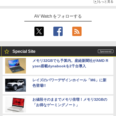
もっと見る
AV Watch をフォローする
Special Site
メモリ32GBでも予算内。産経新聞社がAMD R
yzen搭載dynabookを2千台導入
レイズのパワーデザインホイール「M6」に新
色登場!!
お値段そのままでメモリ倍増！メモリ32GBの
「お得なゲーミングノート」