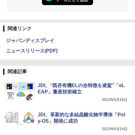
関連リンク
ジャパンディスプレイ
ニュースリリース(PDF)
関連記事
JDI、“既存有機ELの全特徴を凌駕”「eL
EAP」量産技術確立
2022年5月16日
JDI、革新的な多結晶酸化物半導体「Pol
y-OS」開発に成功
2022年6月24日