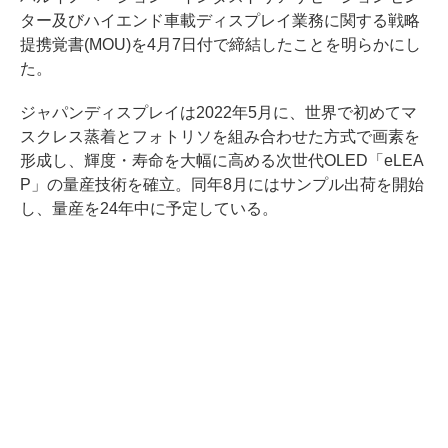
ター及びハイエンド車載ディスプレイ業務に関する戦略
提携覚書(MOU)を4月7日付で締結したことを明らかにし
た。
ジャパンディスプレイは2022年5月に、世界で初めてマ
スクレス蒸着とフォトリソを組み合わせた方式で画素を
形成し、輝度・寿命を大幅に高める次世代OLED「eLEA
P」の量産技術を確立。同年8月にはサンプル出荷を開始
し、量産を24年中に予定している。