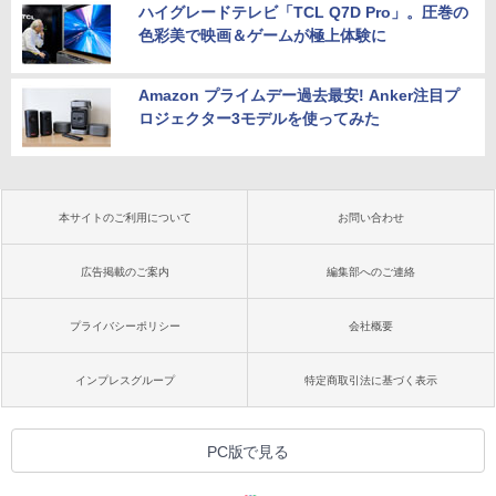
ハイグレードテレビ「TCL Q7D Pro」。圧巻の
色彩美で映画＆ゲームが極上体験に
Amazon プライムデー過去最安! Anker注目プ
ロジェクター3モデルを使ってみた
本サイトのご利用について
お問い合わせ
広告掲載のご案内
編集部へのご連絡
プライバシーポリシー
会社概要
インプレスグループ
特定商取引法に基づく表示
PC版で見る