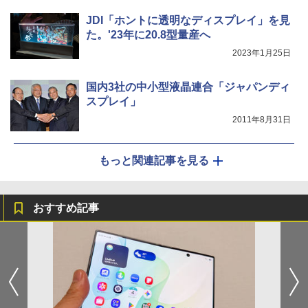
JDI「ホントに透明なディスプレイ」を見
た。'23年に20.8型量産へ
2023年1月25日
国内3社の中小型液晶連合「ジャパンディ
スプレイ」
2011年8月31日
もっと関連記事を見る
おすすめ記事