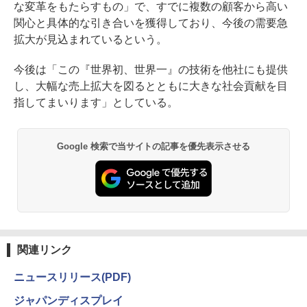
な変革をもたらすもの」で、すでに複数の顧客から高い
関心と具体的な引き合いを獲得しており、今後の需要急
拡大が見込まれているという。
今後は「この『世界初、世界一』の技術を他社にも提供
し、大幅な売上拡大を図るとともに大きな社会貢献を目
指してまいります」としている。
Google 検索で当サイトの記事を優先表示させる
関連リンク
ニュースリリース(PDF)
ジャパンディスプレイ