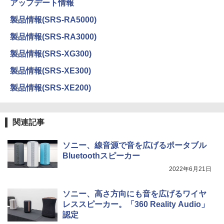
アップデート情報
製品情報(SRS-RA5000)
製品情報(SRS-RA3000)
製品情報(SRS-XG300)
製品情報(SRS-XE300)
製品情報(SRS-XE200)
関連記事
ソニー、線音源で音を広げるポータブル
Bluetoothスピーカー
2022年6月21日
ソニー、高さ方向にも音を広げるワイヤ
レススピーカー。「360 Reality Audio」
認定