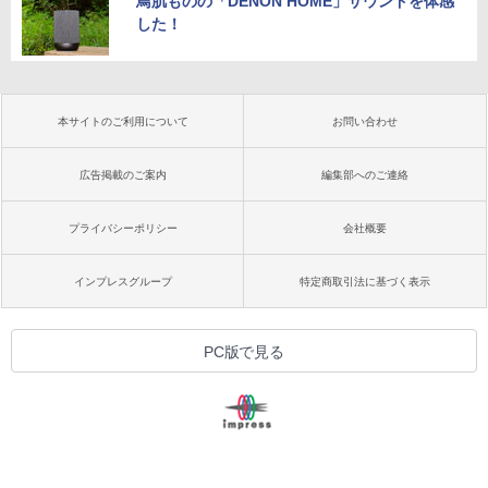
鳥肌ものの「DENON HOME」サウンドを体感
した！
本サイトのご利用について
お問い合わせ
広告掲載のご案内
編集部へのご連絡
プライバシーポリシー
会社概要
インプレスグループ
特定商取引法に基づく表示
PC版で見る