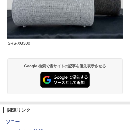
SRS-XG300
Google 検索で当サイトの記事を優先表示させる
関連リンク
ソニー