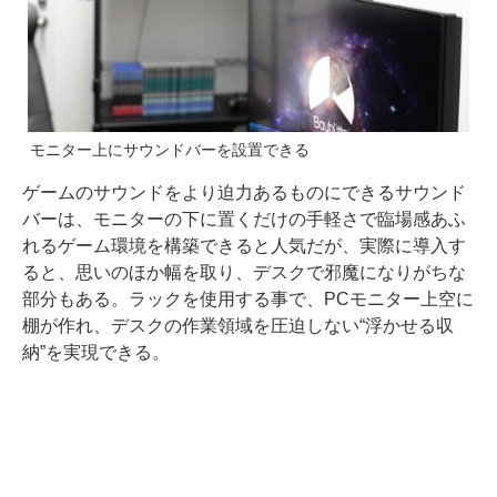
モニター上にサウンドバーを設置できる
ゲームのサウンドをより迫力あるものにできるサウンド
バーは、モニターの下に置くだけの手軽さで臨場感あふ
れるゲーム環境を構築できると人気だが、実際に導入す
ると、思いのほか幅を取り、デスクで邪魔になりがちな
部分もある。ラックを使用する事で、PCモニター上空に
棚が作れ、デスクの作業領域を圧迫しない“浮かせる収
納”を実現できる。