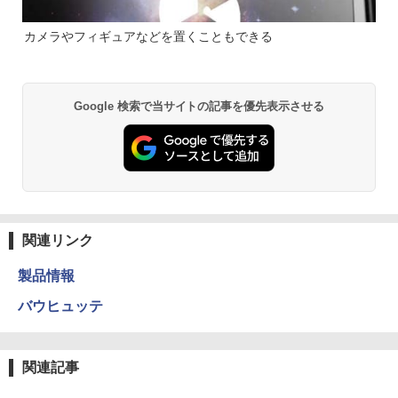
カメラやフィギュアなどを置くこともできる
Google 検索で当サイトの記事を優先表示させる
関連リンク
製品情報
バウヒュッテ
関連記事