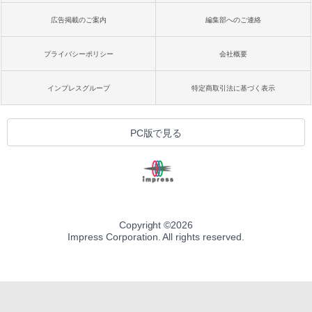
広告掲載のご案内
編集部へのご連絡
プライバシーポリシー
会社概要
インプレスグループ
特定商取引法に基づく表示
PC版で見る
Copyright ©
2026
Impress Corporation. All rights reserved.