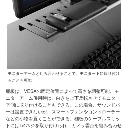
モニターアームと組み合わせることで、モニター下に取り付け
ることも可能
棚板は、VESAの固定位置によって高さを調整可能。モ
ニターアーム併用時は、向きを上下反転させてモニター
下側に取り付けることもできる。この場合、サウンドバ
ーは設置できないが、スマートフォンやコントローラー
などの小物を置くことができる。棚板のケーブルスリッ
トには1/4ネジを取り付けられ、カメラ雲台を組み合わせ