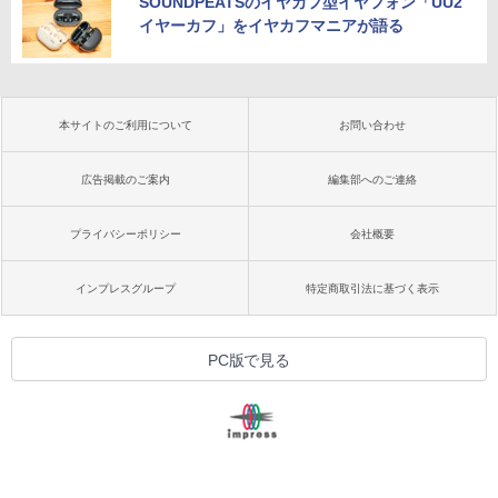
SOUNDPEATSのイヤカフ型イヤフォン「UU2
イヤーカフ」をイヤカフマニアが語る
本サイトのご利用について
お問い合わせ
広告掲載のご案内
編集部へのご連絡
プライバシーポリシー
会社概要
インプレスグループ
特定商取引法に基づく表示
PC版で見る