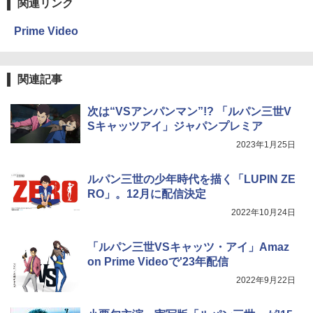
関連リンク
Prime Video
関連記事
次は“VSアンパンマン”!? 「ルパン三世V
Sキャッツアイ」ジャパンプレミア
2023年1月25日
ルパン三世の少年時代を描く「LUPIN ZE
RO」。12月に配信決定
2022年10月24日
「ルパン三世VSキャッツ・アイ」Amaz
on Prime Videoで'23年配信
2022年9月22日