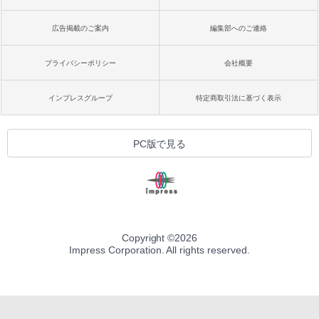
広告掲載のご案内
編集部へのご連絡
プライバシーポリシー
会社概要
インプレスグループ
特定商取引法に基づく表示
PC版で見る
Copyright ©
2026
Impress Corporation. All rights reserved.