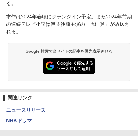
る。
本作は2024年春頃にクランクイン予定。また2024年前期
の連続テレビ小説は伊藤沙莉主演の「虎に翼」が放送さ
れる。
Google 検索で当サイトの記事を優先表示させる
関連リンク
ニュースリリース
NHKドラマ