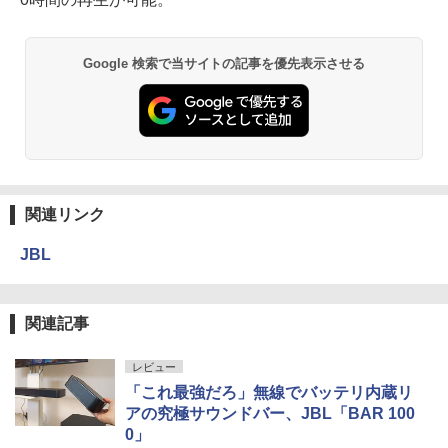
Google 検索で当サイトの記事を優先表示させる
関連リンク
JBL
関連記事
レビュー
「これ最強だろ」無線でバッテリ内蔵リ
アの究極サウンドバー、JBL「BAR 100
0」