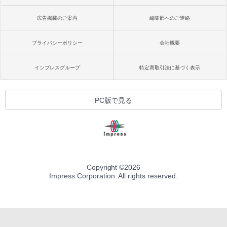
広告掲載のご案内
編集部へのご連絡
プライバシーポリシー
会社概要
インプレスグループ
特定商取引法に基づく表示
PC版で見る
Copyright ©
2026
Impress Corporation. All rights reserved.