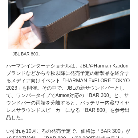
「JBL BAR 800」
ハーマンインターナショナルは、JBLやHarman Kardon
ブランドなどから今秋以降に発売予定の新製品を紹介す
るメディア向けイベント「HARMAN ExPLORE TOKYO
2023」を開催。その中で、JBLの新サウンドバーとし
て、ワンバータイプでAtmos対応の「BAR 300」と、サ
ウンドバーの両端を分離すると、バッテリー内蔵ワイヤ
レスサラウンドスピーカーになる「BAR 800」を参考出
品した。
いずれも10月ころの発売予定で、価格は「BAR 300」が