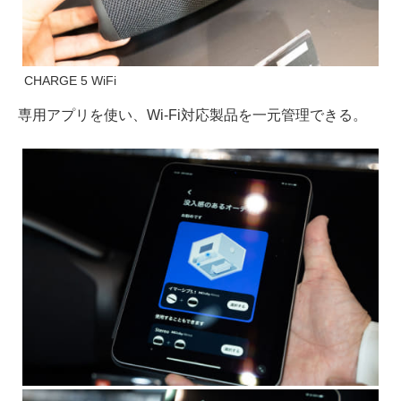
CHARGE 5 WiFi
専用アプリを使い、Wi-Fi対応製品を一元管理できる。