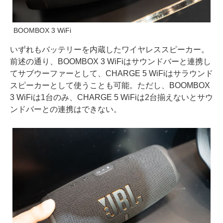
BOOMBOX 3 WiFi
いずれもバッテリーを内蔵したワイヤレススピーカー。
前述の通り、BOOMBOX 3 WiFiはサウンドバーと連携し
てサブウーファーとして、CHARGE 5 WiFiはサラウンド
スピーカーとして使うことも可能。ただし、BOOMBOX
3 WiFiは1台のみ、CHARGE 5 WiFiは2台揃えないとサウ
ンドバーとの連携はできない。