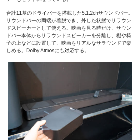
合計11基のドライバーを搭載した5.1.2chサウンドバー。
サウンドバーの両端が着脱でき、外した状態でサラウン
ドスピーカーとして使える。映画を見る時だけ、サウン
ドバー本体からサラウンドスピーカーを分離し、棚や椅
子の上などに設置して、映画をリアルなサラウンドで楽
しめる。Dolby Atmosにも対応する。