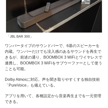
「JBL BAR 300」
ワンバータイプのサウンドバーで、6基のスピーカーを
内蔵。ワンバーだけでも没入感のあるサウンドを再生で
きるが、前述の通り、BOOMBOX 3 WiFiとワイヤレスで
連携し、BOOMBOX 3 WiFiをサブウーファーとして使う
ことも可能。
Dolby Atmosに対応。声を聞き取りやすくする独自技術
「PureVoice」も備えている。
アプリを用いて、各種設定から音楽再生までを一元管理
できる。