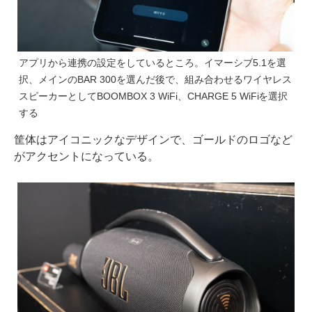
アプリから連携の設定をしているところ。イマーシブ5.1を選
択、メインのBAR 300を選んだ後で、組み合わせるワイヤレス
スピーカーとしてBOOMBOX 3 WiFi、CHARGE 5 WiFiを選択
する
筐体はアイコニックなデザインで、ゴールドのロゴなど
がアクセントになっている。