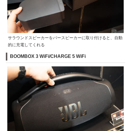
サラウンドスピーカーをバースピーカーに取り付けると、自動
的に充電してくれる
BOOMBOX 3 WiFi/CHARGE 5 WiFi