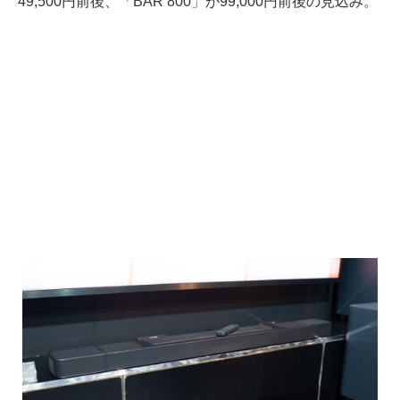
49,500円前後、「BAR 800」が99,000円前後の見込み。