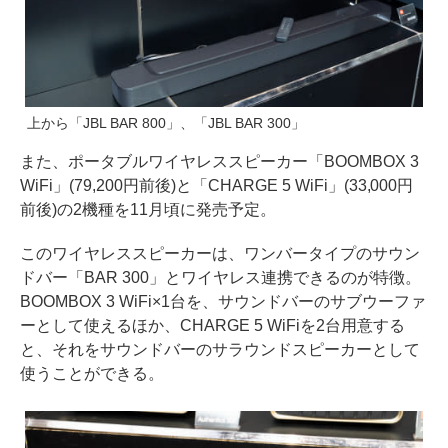
上から「JBL BAR 800」、「JBL BAR 300」
また、ポータブルワイヤレススピーカー「BOOMBOX 3
WiFi」(79,200円前後)と「CHARGE 5 WiFi」(33,000円
前後)の2機種を11月頃に発売予定。
このワイヤレススピーカーは、ワンバータイプのサウン
ドバー「BAR 300」とワイヤレス連携できるのが特徴。
BOOMBOX 3 WiFi×1台を、サウンドバーのサブウーファ
ーとして使えるほか、CHARGE 5 WiFiを2台用意する
と、それをサウンドバーのサラウンドスピーカーとして
使うことができる。