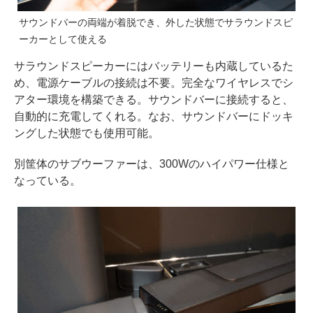
サウンドバーの両端が着脱でき、外した状態でサラウンドスピ
ーカーとして使える
サラウンドスピーカーにはバッテリーも内蔵しているた
め、電源ケーブルの接続は不要。完全なワイヤレスでシ
アター環境を構築できる。サウンドバーに接続すると、
自動的に充電してくれる。なお、サウンドバーにドッキ
ングした状態でも使用可能。
別筐体のサブウーファーは、300Wのハイパワー仕様と
なっている。