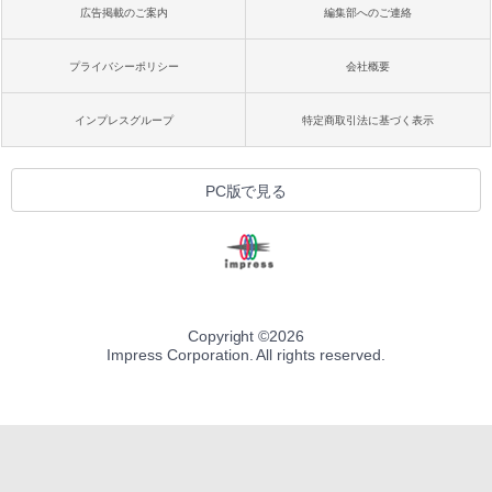
広告掲載のご案内
編集部へのご連絡
プライバシーポリシー
会社概要
インプレスグループ
特定商取引法に基づく表示
PC版で見る
Copyright ©
2026
Impress Corporation. All rights reserved.