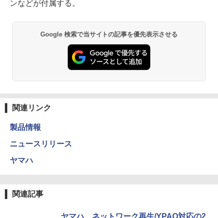
ンなどが付属する。
Google 検索で当サイトの記事を優先表示させる
関連リンク
製品情報
ニュースリリース
ヤマハ
関連記事
ヤマハ、ネットワーク再生/YPAO対応の2