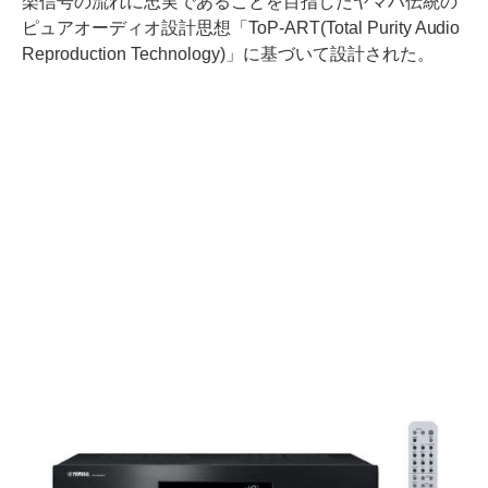
楽信号の流れに忠実であることを目指したヤマハ伝統の
ピュアオーディオ設計思想「ToP-ART(Total Purity Audio
Reproduction Technology)」に基づいて設計された。