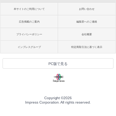
本サイトのご利用について
お問い合わせ
広告掲載のご案内
編集部へのご連絡
プライバシーポリシー
会社概要
インプレスグループ
特定商取引法に基づく表示
PC版で見る
Copyright ©
2026
Impress Corporation. All rights reserved.