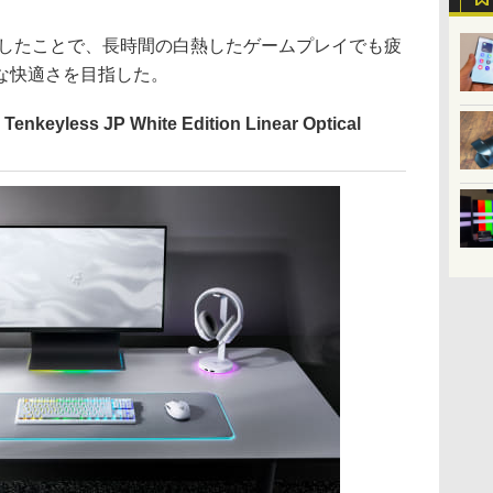
善したことで、長時間の白熱したゲームプレイでも疲
な快適さを目指した。
Tenkeyless JP White Edition Linear Optical