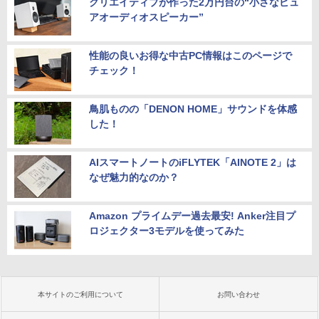
クリエイティブが作った2万円台の“小さなピュ
アオーディオスピーカー”
性能の良いお得な中古PC情報はこのページで
チェック！
鳥肌ものの「DENON HOME」サウンドを体感
した！
AIスマートノートのiFLYTEK「AINOTE 2」は
なぜ魅力的なのか？
Amazon プライムデー過去最安! Anker注目プ
ロジェクター3モデルを使ってみた
本サイトのご利用について
お問い合わせ