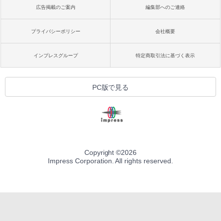
広告掲載のご案内
編集部へのご連絡
プライバシーポリシー
会社概要
インプレスグループ
特定商取引法に基づく表示
PC版で見る
Copyright ©
2026
Impress Corporation. All rights reserved.