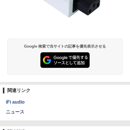
Google 検索で当サイトの記事を優先表示させる
関連リンク
iFi audio
ニュース