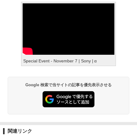
Special Event - November 7 | Sony | α
Google 検索で当サイトの記事を優先表示させる
関連リンク