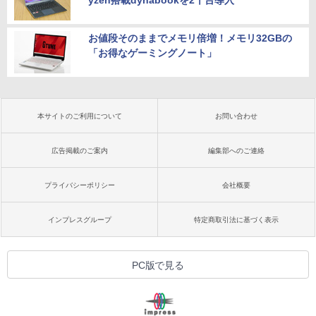
お値段そのままでメモリ倍増！メモリ32GBの
「お得なゲーミングノート」
本サイトのご利用について
お問い合わせ
広告掲載のご案内
編集部へのご連絡
プライバシーポリシー
会社概要
インプレスグループ
特定商取引法に基づく表示
PC版で見る