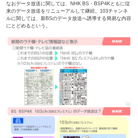
なおデータ放送に関しては、NHK BS・BSP4Kともに従
来のデータ放送をリニューアルして継続。103チャンネ
ルに関しては、新BSのデータ放送へ誘導する簡易な内容
にとどめるという。