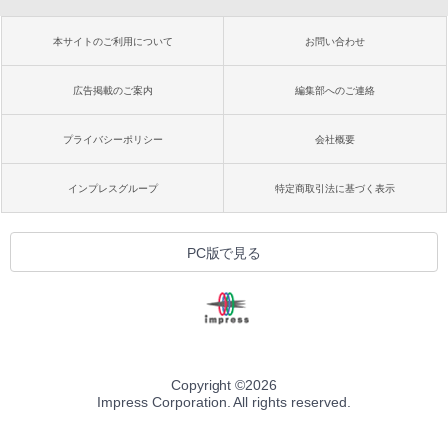
本サイトのご利用について
お問い合わせ
広告掲載のご案内
編集部へのご連絡
プライバシーポリシー
会社概要
インプレスグループ
特定商取引法に基づく表示
PC版で見る
Copyright ©
2026
Impress Corporation. All rights reserved.