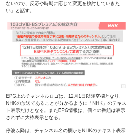
ないので、反応や時期に応じて変更を検討していきた
い」と話す。
EPG上のチャンネルロゴは、12月1日以降空欄となり、
NHKの放送であることが分かるように「NHK」のテキス
ト表示だけとなる。またEPG情報は、個々の番組は表示
されずに大枠表示となる。
停波以降は、チャンネル名の欄からNHKのテキスト表示