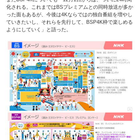
化される。これまではBSプレミアムとの同時放送が多か
った面もあるが、今後は4Kならではの独自番組を増やし
ていきたいし、それらを先行して、BSP4K枠で楽しめる
ようにしていく」と語った。