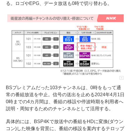
る。ロゴやEPG、データ放送も0時で切り替わる。
BSプレミアムだった103チャンネルは、0時をもって通
常の番組放送を中止。信号の送出を止める2024年4月1日
0時までの4カ月間は、番組の移設や停波時期を利用者へ
説明・周知するためのチャンネルとして活用する。
具体的には、BSP4Kで放送中の番組をHDに変換(ダウン
コン)した映像を背景に、番組の移設を案内するテロップ