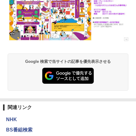
Google 検索で当サイトの記事を優先表示させる
関連リンク
NHK
BS番組検索