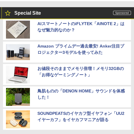
Special Site
AIスマートノートのiFLYTEK「AINOTE 2」は
なぜ魅力的なのか？
Amazon プライムデー過去最安! Anker注目プ
ロジェクター3モデルを使ってみた
お値段そのままでメモリ倍増！メモリ32GBの
「お得なゲーミングノート」
鳥肌ものの「DENON HOME」サウンドを体感
した！
SOUNDPEATSのイヤカフ型イヤフォン「UU2
イヤーカフ」をイヤカフマニアが語る