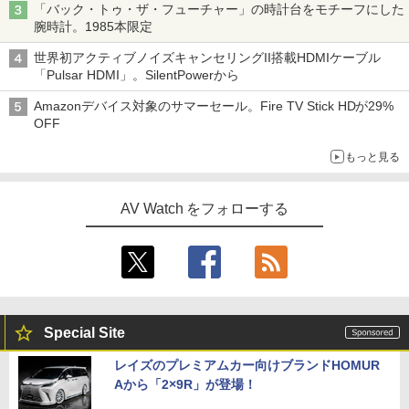
「バック・トゥ・ザ・フューチャー」の時計台をモチーフにした
腕時計。1985本限定
世界初アクティブノイズキャンセリングII搭載HDMIケーブル
「Pulsar HDMI」。SilentPowerから
Amazonデバイス対象のサマーセール。Fire TV Stick HDが29%
OFF
もっと見る
AV Watch をフォローする
Special Site
レイズのプレミアムカー向けブランドHOMUR
Aから「2×9R」が登場！