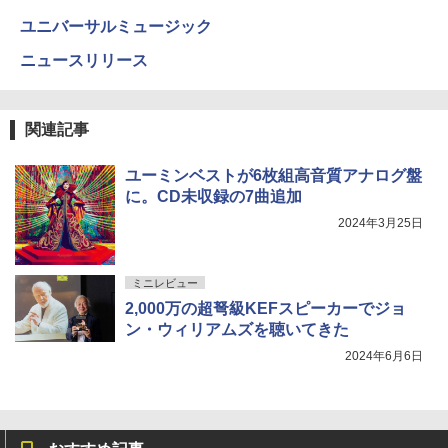
ユニバーサルミュージック
ニュースリリース
関連記事
ユーミンベストが6枚組高音質アナログ盤
に。CD未収録の7曲追加
2024年3月25日
ミニレビュー
2,000万の超弩級KEFスピーカーでジョ
ン・ウィリアムズを聴いてきた
2024年6月6日