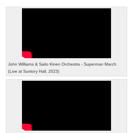
John Williams & Saito Kinen Orchestra - Superman March
(Live at Suntory Hall, 2023)