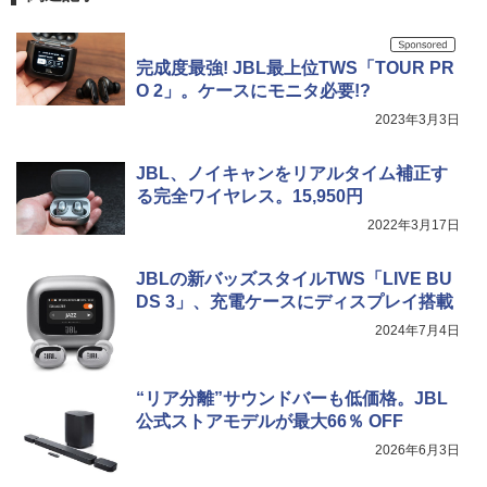
完成度最強! JBL最上位TWS「TOUR PR
O 2」。ケースにモニタ必要!?
2023年3月3日
JBL、ノイキャンをリアルタイム補正す
る完全ワイヤレス。15,950円
2022年3月17日
JBLの新バッズスタイルTWS「LIVE BU
DS 3」、充電ケースにディスプレイ搭載
2024年7月4日
“リア分離”サウンドバーも低価格。JBL
公式ストアモデルが最大66％ OFF
2026年6月3日