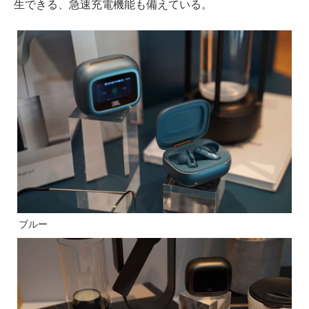
生できる、急速充電機能も備えている。
ブルー