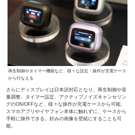
再生制御やタイマー機能など、様々な設定・操作が充電ケース
から行なえる
さらにディスプレイは日本語対応となり、再生制御や音
量調整、タイマー設定、アクティブノイズキャンセリン
グのON/OFFなど、様々な操作が充電ケースから可能。
スマホアプリやイヤフォン本体に触れずに、ケースから
手軽に操作できる。好みの画像を壁紙にすることも可
能。