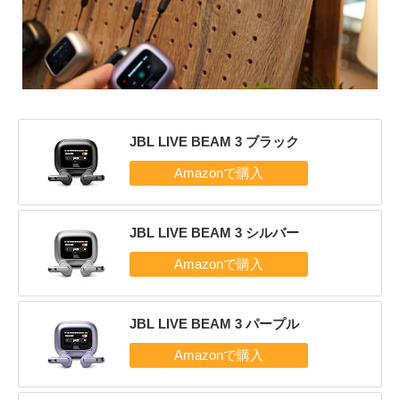
JBL LIVE BEAM 3 ブラック
JBL LIVE BEAM 3 シルバー
JBL LIVE BEAM 3 パープル