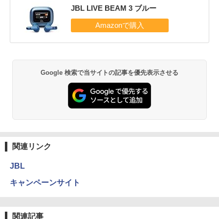
JBL LIVE BEAM 3 ブルー
Google 検索で当サイトの記事を優先表示させる
関連リンク
JBL
キャンペーンサイト
関連記事