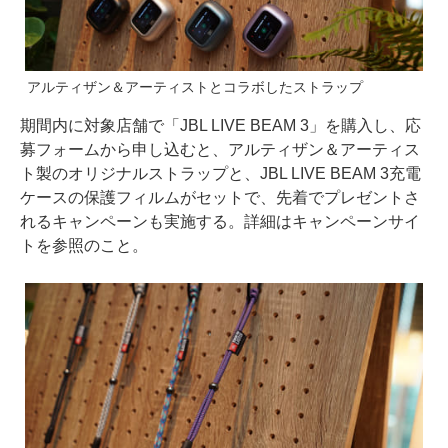
アルティザン＆アーティストとコラボしたストラップ
期間内に対象店舗で「JBL LIVE BEAM 3」を購入し、応
募フォームから申し込むと、アルティザン＆アーティス
ト製のオリジナルストラップと、JBL LIVE BEAM 3充電
ケースの保護フィルムがセットで、先着でプレゼントさ
れるキャンペーンも実施する。詳細はキャンペーンサイ
トを参照のこと。