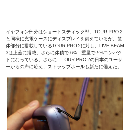
イヤフォン部分はショートスティック型。TOUR PRO 2
と同様に充電ケースにディスプレイを備えているが、筐
体部分に搭載しているTOUR PRO 2に対し、LIVE BEAM
3は上蓋に搭載。さらに体積で-6%、重量で-5%コンパク
トになっている。さらに、TOUR PRO 2の日本のユーザ
ーからの声に応え、ストラップホールも新たに備えた。