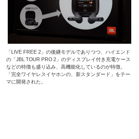
「LIVE FREE 2」の後継モデルでありつつ、ハイエンド
の「JBL TOUR PRO 2」のディスプレイ付き充電ケース
などの特徴も盛り込み、高機能化しているのが特徴。
「完全ワイヤレスイヤホンの、新スタンダード」をテー
マに開発された。