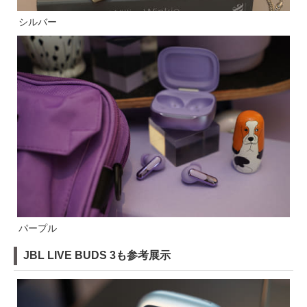
シルバー
パープル
JBL LIVE BUDS 3も参考展示