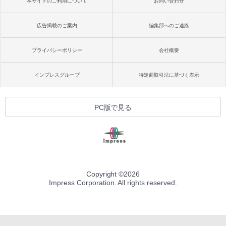
本サイトのご利用について
お問い合わせ
広告掲載のご案内
編集部へのご連絡
プライバシーポリシー
会社概要
インプレスグループ
特定商取引法に基づく表示
PC版で見る
Copyright ©
2026
Impress Corporation. All rights reserved.