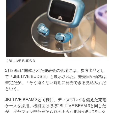
JBL LIVE BUDS 3
5月29日に開催された発表会の会場には、参考出品とし
て「JBL LIVE BUDS 3」も展示された。発売日や価格は
未定だが、「そう遠くない時期に発売できる見込み」だ
という。
JBL LIVE BEAM 3と同様に、ディスプレイを備えた充電
ケースを採用。機能面はほぼJBL LIVE BEAM 3と同じだ
が、イヤフォン部分がそら豆のような形状のBUDSスタ