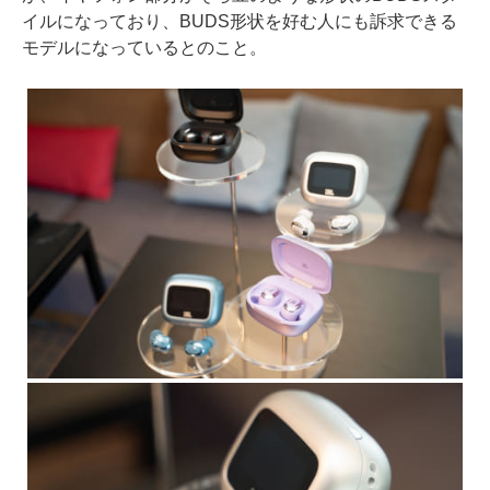
イルになっており、BUDS形状を好む人にも訴求できる
モデルになっているとのこと。