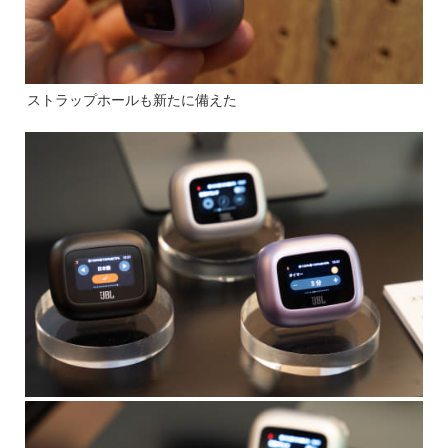
ストラップホールも新たに備えた