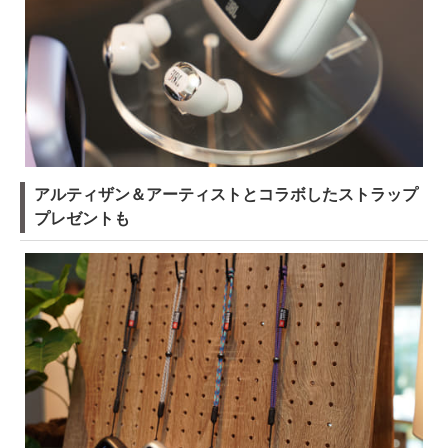
アルティザン＆アーティストとコラボしたストラップ
プレゼントも