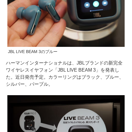
JBL LIVE BEAM 3のブルー
ハーマンインターナショナルは、JBLブランドの新完全
ワイヤレスイヤフォン「JBL LIVE BEAM 3」を発表し
た。近日発売予定。カラーリングはブラック、ブルー、
シルバー、パープル。