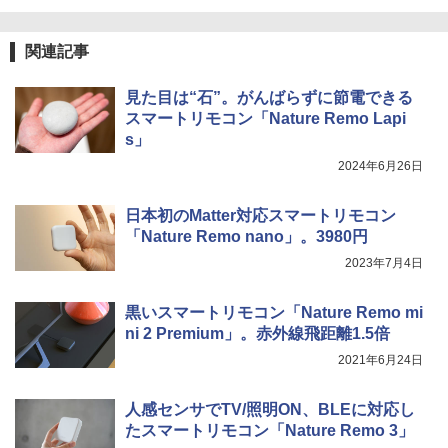
関連記事
見た目は“石”。がんばらずに節電できる
スマートリモコン「Nature Remo Lapi
s」
2024年6月26日
日本初のMatter対応スマートリモコン
「Nature Remo nano」。3980円
2023年7月4日
黒いスマートリモコン「Nature Remo mi
ni 2 Premium」。赤外線飛距離1.5倍
2021年6月24日
人感センサでTV/照明ON、BLEに対応し
たスマートリモコン「Nature Remo 3」