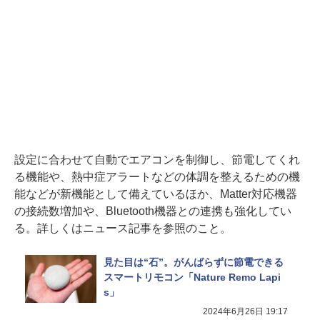
設定に合わせて自動でエアコンを制御し、節電してくれ
る機能や、熱中症アラートなどの体調を整えるための機
能などが新機能として備えているほか、Matter対応機器
の接続数増加や、Bluetooth機器との連携も強化してい
る。詳しくはニュース記事を参照のこと。
見た目は“石”。がんばらずに節電できる
スマートリモコン「Nature Remo Lapi
s」
2024年6月26日 19:17