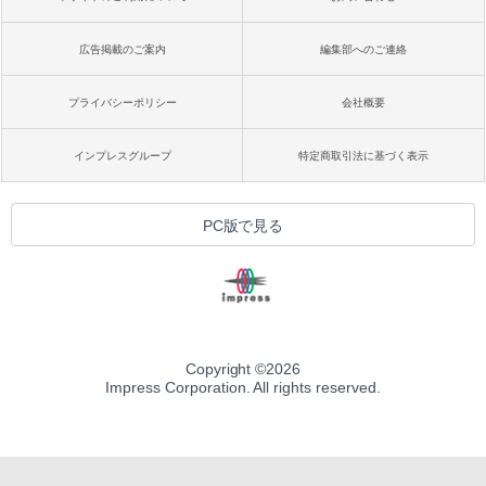
広告掲載のご案内
編集部へのご連絡
プライバシーポリシー
会社概要
インプレスグループ
特定商取引法に基づく表示
PC版で見る
Copyright ©
2026
Impress Corporation. All rights reserved.