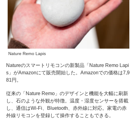
Nature Remo Lapis
Natureのスマートリモコンの新製品「Nature Remo Lapi
s」がAmazonにて販売開始した。Amazonでの価格は7,9
81円。
従来の「Nature Remo」のデザインと機能を大幅に刷新
し、石のような外観が特徴。温度・湿度センサーを搭載
し、通信はWi-Fi、Bluetooth、赤外線に対応。家電の赤
外線リモコンを登録して操作することもできる。