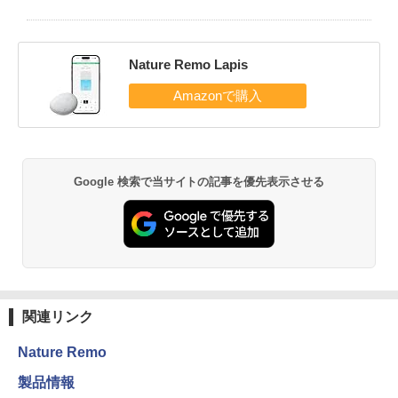
Nature Remo Lapis
Google 検索で当サイトの記事を優先表示させる
関連リンク
Nature Remo
製品情報