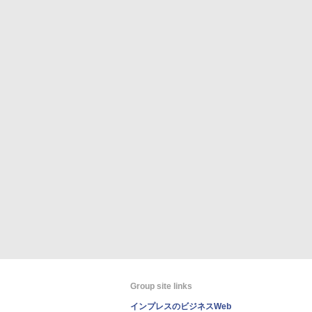
Group site links
インプレスのビジネスWeb