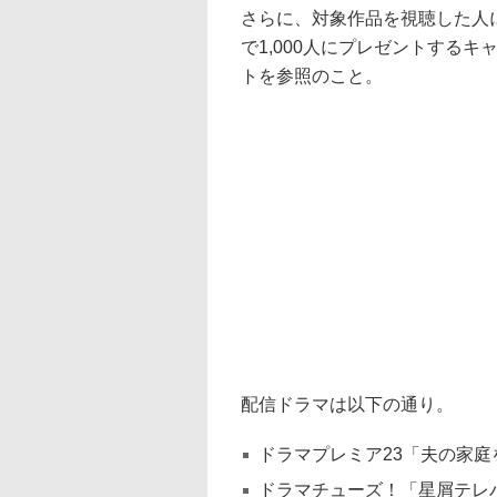
さらに、対象作品を視聴した人に
で1,000人にプレゼントする
トを参照のこと。
配信ドラマは以下の通り。
ドラマプレミア23「夫の家庭
ドラマチューズ！「星屑テレ