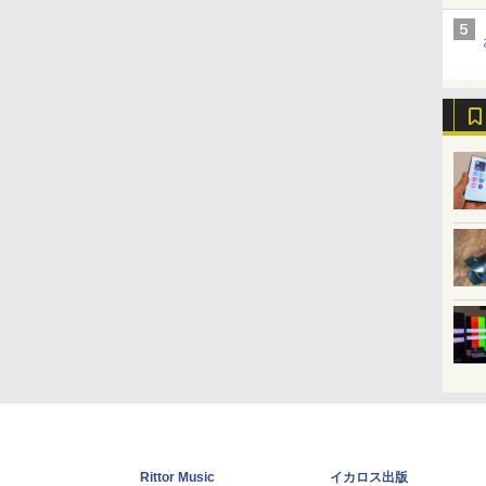
Rittor Music
イカロス出版