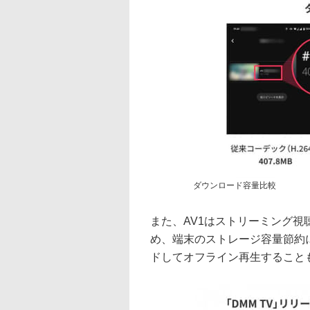
ダウンロード容量比較
また、AV1はストリーミング
め、端末のストレージ容量節約
ドしてオフライン再生すること