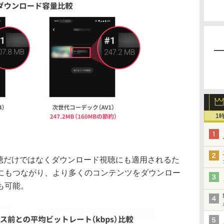
1
視聴だけではなくダウンロード視聴にも適用されるた
にもつながり、より多くのコンテンツをダウンロー
も可能。