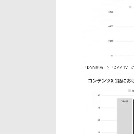
「DMM動画」と「DMM TV」の