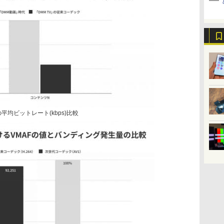
平均ビットレート(kbps)比較