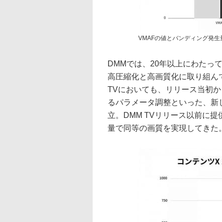
VMAFの値とバンディング発生
DMMでは、20年以上にわたっ
高圧縮化と高画質化に取り組んで
TVにおいても、リリース当初
るパラメータ調整といった、新
立。DMM TVリリース以前に提
量で同等の画質を実現してきた