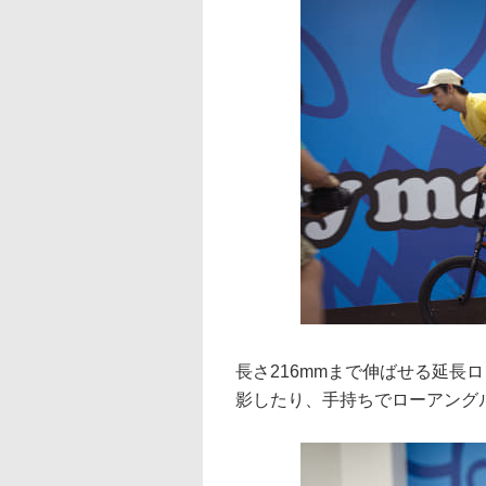
長さ216mmまで伸ばせる延長
影したり、手持ちでローアング