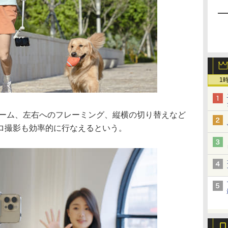
1
ズーム、左右へのフレーミング、縦横の切り替えなど
ロ撮影も効率的に行なえるという。