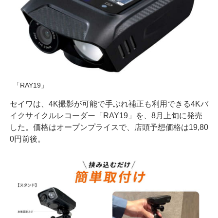
「RAY19」
セイワは、4K撮影が可能で手ぶれ補正も利用できる4Kバ
イクサイクルレコーダー「RAY19」を、8月上旬に発売
した。価格はオープンプライスで、店頭予想価格は19,80
0円前後。