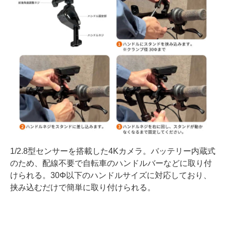
1/2.8型センサーを搭載した4Kカメラ。バッテリー内蔵式
のため、配線不要で自転車のハンドルバーなどに取り付
けられる。30Φ以下のハンドルサイズに対応しており、
挟み込むだけで簡単に取り付けられる。