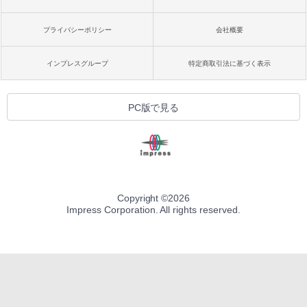
プライバシーポリシー
会社概要
インプレスグループ
特定商取引法に基づく表示
PC版で見る
Copyright ©
2026
Impress Corporation. All rights reserved.