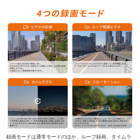
録画モードは通常モードのほか、ループ録画、タイムラ