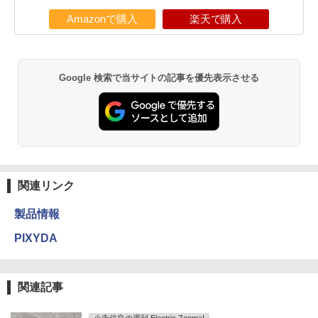
Amazonで購入
楽天で購入
Google 検索で当サイトの記事を優先表示させる
関連リンク
製品情報
PIXYDA
関連記事
小寺信良の週刊 Electric Zooma!