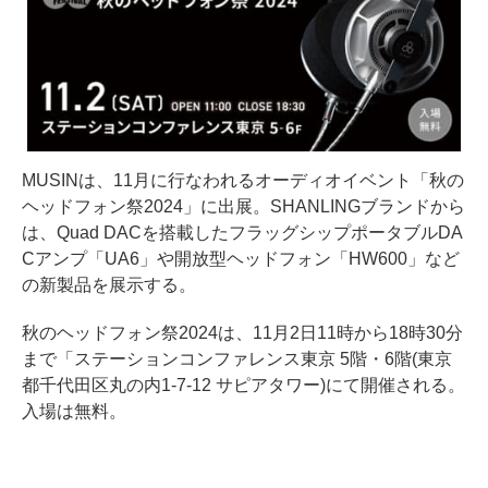
MUSINは、11月に行なわれるオーディオイベント「秋の
ヘッドフォン祭2024」に出展。SHANLINGブランドから
は、Quad DACを搭載したフラッグシップポータブルDA
Cアンプ「UA6」や開放型ヘッドフォン「HW600」など
の新製品を展示する。
秋のヘッドフォン祭2024は、11月2日11時から18時30分
まで「ステーションコンファレンス東京 5階・6階(東京
都千代田区丸の内1-7-12 サピアタワー)にて開催される。
入場は無料。