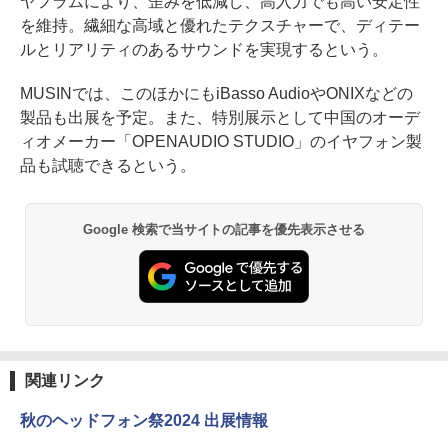
ヤフラムにより、歪みを低減し、高入力でも高い安定性
を維持。繊細な高域と優れたテクスチャーで、ディテー
ルとリアリティのあるサウンドを実現するという。
MUSINでは、このほかにもiBasso AudioやONIXなどの
製品も出展を予定。また、特別展示として中国のオーデ
ィオメーカー「OPENAUDIO STUDIO」のイヤフォン製
品も試聴できるという。
Google 検索で当サイトの記事を優先表示させる
関連リンク
秋のヘッドフォン祭2024 出展情報