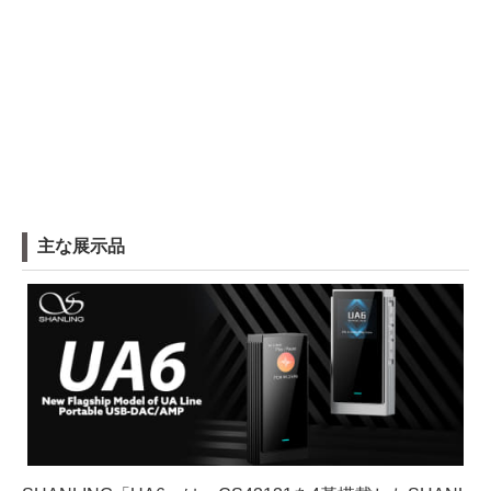
主な展示品