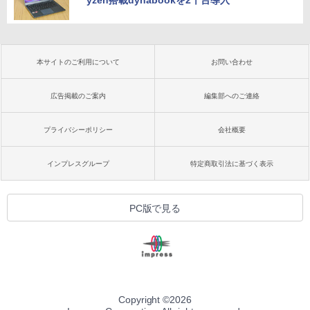
yzen搭載dynabookを2千台導入
本サイトのご利用について
お問い合わせ
広告掲載のご案内
編集部へのご連絡
プライバシーポリシー
会社概要
インプレスグループ
特定商取引法に基づく表示
PC版で見る
Copyright ©
2026