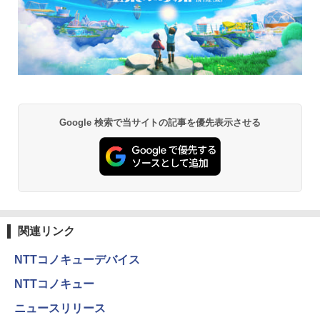
Google 検索で当サイトの記事を優先表示させる
関連リンク
NTTコノキューデバイス
NTTコノキュー
ニュースリリース