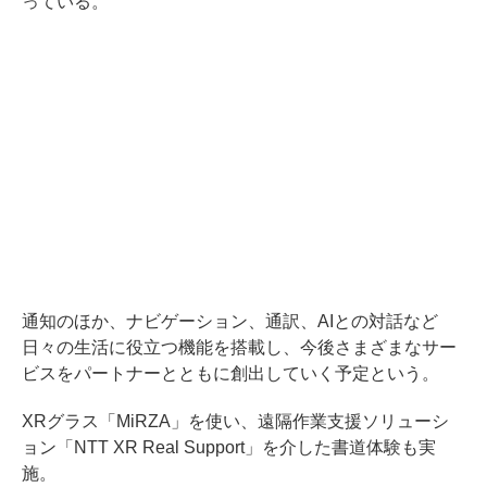
っている。
通知のほか、ナビゲーション、通訳、AIとの対話など
日々の生活に役立つ機能を搭載し、今後さまざまなサー
ビスをパートナーとともに創出していく予定という。
XRグラス「MiRZA」を使い、遠隔作業支援ソリューシ
ョン「NTT XR Real Support」を介した書道体験も実
施。