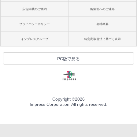
広告掲載のご案内
編集部へのご連絡
プライバシーポリシー
会社概要
インプレスグループ
特定商取引法に基づく表示
PC版で見る
Copyright ©
2026
Impress Corporation. All rights reserved.