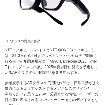
ARグラスの商用試作品
NTTコノキューデバイスとNTT QONOQ(コノキュー)
は、3月3日から6日までスペイン・バルセロナで開催さ
れるモバイル関連展示会「MWC Barcelona 2025」のNT
Tドコモブースに出展。2025年夏以降に発売を予定して
いるARグラスの商用試作品を参考展示する。
参考展示するARグラスの商用試作品は、日常生活がより
快適になるようアシストするメガネ型のデザインとし、
今知りたいと思うことや、必要とする情報がユーザーの
目の前に表示されるコンシューマー向けのデバイスとな