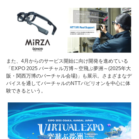
また、4月からのサービス開始に向け開発を進めている
「EXPO 2025 バーチャル万博～空飛ぶ夢洲～(2025年大
阪・関西万博のバーチャル会場)」も展示。さまざまなデ
バイスを通してバーチャルのNTTパビリオンを中心に体
験できるという。