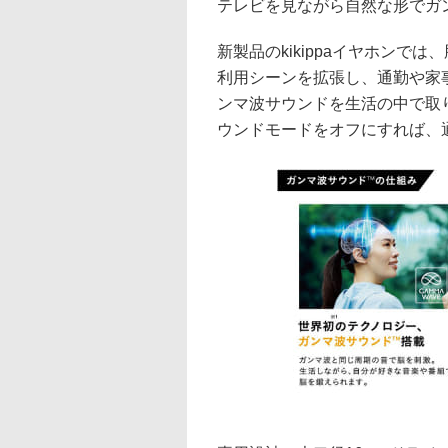
テレビを見ながら自然な形でガ
新製品のkikippaイヤホン
利用シーンを拡張し、通勤や家
ンマ波サウンドを生活の中で取
ウンドモードをオフにすれば、