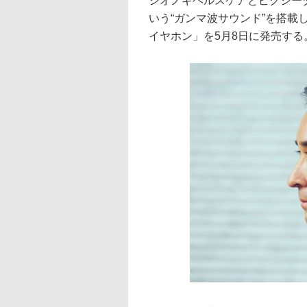
シオノギヘルスケアとピクシー
いう“ガンマ波サウンド”を搭載し
イヤホン」を5月8日に発売する。