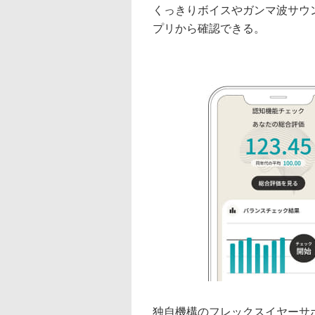
くっきりボイスやガンマ波サウ
プリから確認できる。
独自機構のフレックスイヤーサ