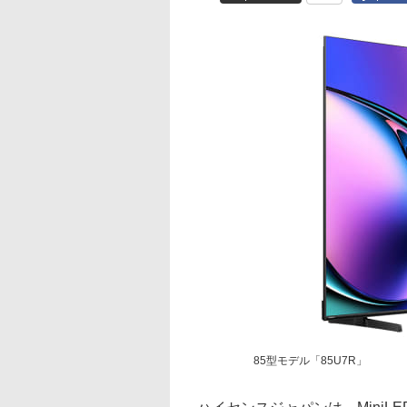
85型モデル「85U7R」