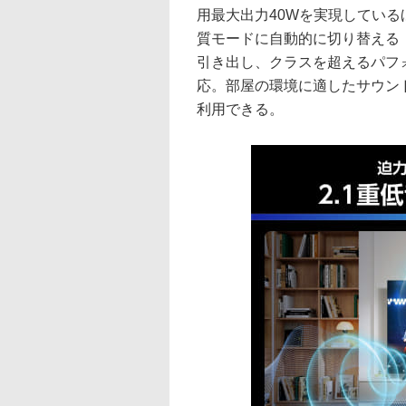
用最大出力40Wを実現してい
質モードに自動的に切り替える
引き出し、クラスを超えるパフォー
応。部屋の環境に適したサウン
利用できる。