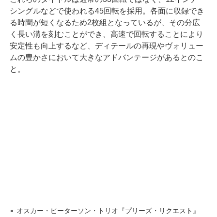
シングルなどで使われる45回転を採用。各面に収録でき
る時間が短くなるため2枚組となっているが、その分広
く長い溝を刻むことができ、高速で回転することにより
安定性も向上するなど、ディテールの再現やヴォリュー
ムの豊かさにおいて大きなアドバンテージがあるとのこ
と。
オスカー・ピーターソン・トリオ『プリーズ・リクエスト』