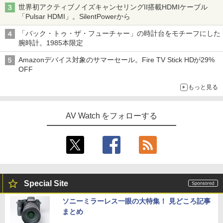
世界初アクティブノイズキャンセリングII搭載HDMIケーブル
「Pulsar HDMI」。SilentPowerから
「バック・トゥ・ザ・フューチャー」の時計台をモチーフにした
腕時計。1985本限定
Amazonデバイス対象のサマーセール。Fire TV Stick HDが29%
OFF
もっと見る
AV Watch をフォローする
Special Site
ソニーミラーレス一眼の大特集！ 見どころ記事
まとめ