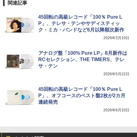
関連記事
45回転の高級レコード「100％ Pure L
P」、テレサ・テンやサディスティッ
ク・ミカ・バンドなど6月以降順次新作
2026年3月10日
アナログ盤「100% Pure LP」8月新作は
RCセレクション、THE TIMERS、テレ
サ・テン
2026年5月22日
45回転の高級レコード「100％ Pure L
P」、オフコースのベスト盤2枚が2カ月
連続発売
2026年6月10日