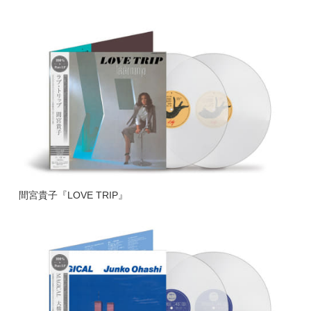
間宮貴子『LOVE TRIP』