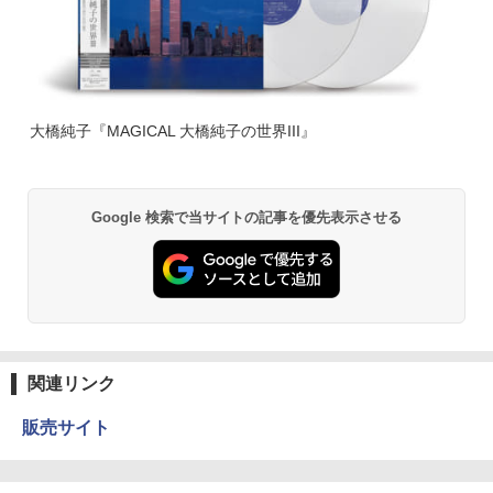
大橋純子『MAGICAL 大橋純子の世界III』
Google 検索で当サイトの記事を優先表示させる
関連リンク
販売サイト