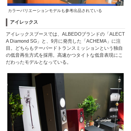
カラーバリエーションモデルも参考出品されている
アイレックス
アイレックスブースでは、ALBEDOブランドの「ALECT
A Diamond SG」と、9月に発売した「ACHEMA」に注
目。どちらもテーパードトランスミッションという独自
の低音再生方式を採用。高速かつタイトな低音表現にこ
だわったモデルとなっている。