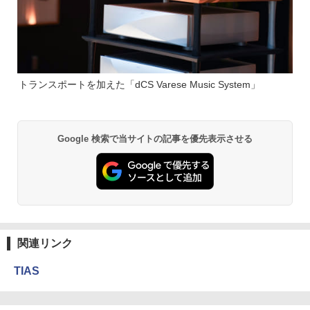
トランスポートを加えた「dCS Varese Music System」
Google 検索で当サイトの記事を優先表示させる
関連リンク
TIAS