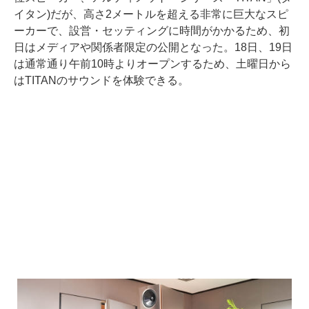
イタン)だが、高さ2メートルを超える非常に巨大なスピ
ーカーで、設営・セッティングに時間がかかるため、初
日はメディアや関係者限定の公開となった。18日、19日
は通常通り午前10時よりオープンするため、土曜日から
はTITANのサウンドを体験できる。