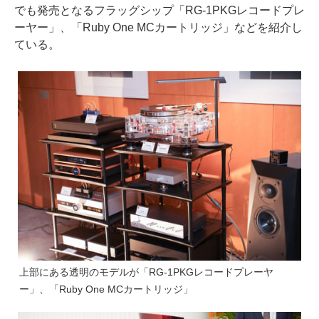
でも発売となるフラッグシップ「RG-1PKGレコードプレ
ーヤー」、「Ruby One MCカートリッジ」などを紹介し
ている。
上部にある透明のモデルが「RG-1PKGレコードプレーヤ
ー」、「Ruby One MCカートリッジ」