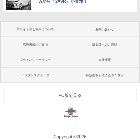
Aから「2×9R」が登場！
本サイトのご利用について
お問い合わせ
広告掲載のご案内
編集部へのご連絡
プライバシーポリシー
会社概要
インプレスグループ
特定商取引法に基づく表示
PC版で見る
Copyright ©
2026