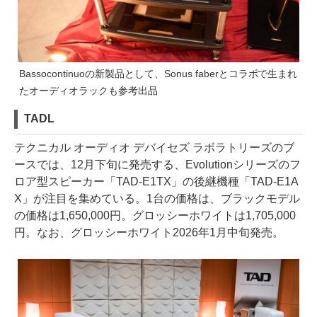
Bassocontinuoの新製品として、Sonus faberとコラボで生まれ
たオーディオラックも参考出品
TADL
テクニカル オーディオ デバイセズ ラボラトリーズのブ
ースでは、12月下旬に発売する、Evolutionシリーズのフ
ロア型スピーカー「TAD-E1TX」の後継機種「TAD-E1A
X」が注目を集めている。1台の価格は、ブラックモデル
の価格は1,650,000円。グロッシーホワイトは1,705,000
円。なお、グロッシーホワイト2026年1月中旬発売。