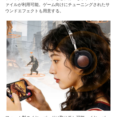
ァイルが利用可能。ゲーム向けにチューニングされたサ
ウンドエフェクトも用意する。