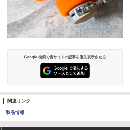
Google 検索で当サイトの記事を優先表示させる
関連リンク
製品情報