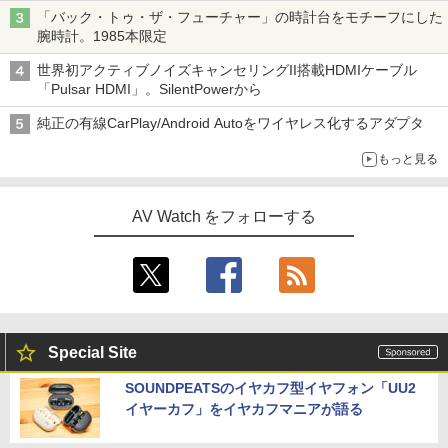
「バック・トゥ・ザ・フューチャー」の時計台をモチーフにした
腕時計。1985本限定
世界初アクティブノイズキャンセリングII搭載HDMIケーブル
「Pulsar HDMI」。SilentPowerから
純正の有線CarPlay/Android Autoをワイヤレス化するアダプタ
もっと見る
AV Watch をフォローする
Special Site
SOUNDPEATSのイヤカフ型イヤフォン「UU2
イヤーカフ」をイヤカフマニアが語る